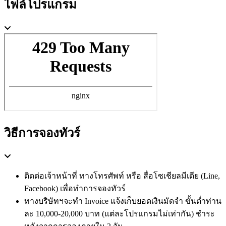
ไฟล์โปรแกรม
วิธีการจองทัวร์
ติดต่อเจ้าหน้าที่ ทางโทรศัพท์ หรือ สื่อโซเชียลมีเดีย (Line,
Facebook) เพื่อทำการจองทัวร์
ทางบริษัทฯจะทำ Invoice แจ้งเก็บยอดเงินมัดจำ ขั้นต่ำท่าน
ละ 10,000-20,000 บาท (แต่ละโปรแกรมไม่เท่ากัน) ชำระ