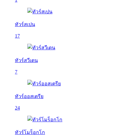
ทัวร์สเปน
17
ทัวร์สวีเดน
7
ทัวร์ออสเตรีย
24
ทัวร์โมร็อกโก