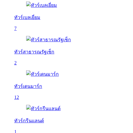
ทัวร์เบลเยี่ยม
7
ทัวร์สาธารณรัฐเช็ก
2
ทัวร์เดนมาร์ก
12
ทัวร์กรีนแลนด์
1