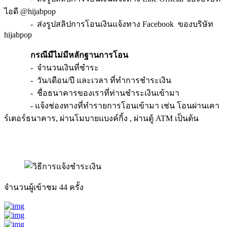
ไอดี @hijabpop
- ส่งรูปสลิปการโอนเงินแจ้งทาง Facebook ของบริษัท
hijabpop
กรณีมีไม่มีหลักฐานการโอน
- จำนวนเงินที่ชำระ
- วัน/เดือน/ปี และเวลา ที่ทำการชำระเงิน
- ชื่อธนาคารของเราที่ท่านชำระเงินเข้ามา
- แจ้งช่องทางที่ทำรายการโอนเข้ามา เช่น โอนผ่านเคา
ร์เตอร์ธนาคาร, ผ่านโมบายแบงค์กิ้ง , ผ่านตู้ ATM เป็นต้น
จำนวนผู้เข้าชม
44
ครั้ง