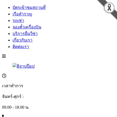
บัตรเข้าชมสถานที่
เรือสำราญ
รถเช่า
จองตั๋วเครื่องบิน
บริการยื่นวีซ่า
เกี่ยวกับเรา
ติดต่อเรา
เวลาทำการ
จันทร์-ศุกร์ :
09.00 - 18.00 น.