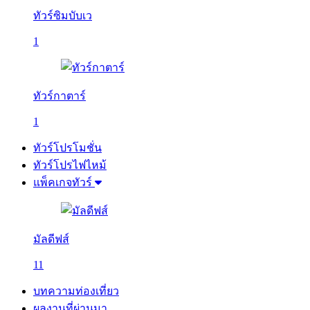
ทัวร์ซิมบับเว
1
ทัวร์กาตาร์
1
ทัวร์โปรโมชั่น
ทัวร์โปรไฟไหม้
แพ็คเกจทัวร์
มัลดีฟส์
11
บทความท่องเที่ยว
ผลงานที่ผ่านมา