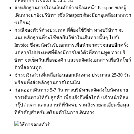
หลังจากการจองภายใน 2 วัน
ส่งหลักฐานการโอนเงินมัดจำ พร้อมหน้า Passport ของผู้
เดินทางมายังบริษัทฯ (ซึ่ง Passport ต้องมีอายุเหลือมากกว่า
6 เดือน)
กรณีจองทัวร์ต่างประเทศ ที่ต้องใช้วีซ่า ทางบริษัทฯ จะ
แนบหลักฐานที่จะใช้ขอยื่นวีซ่าในเส้นทางนั้นๆ ไปกับ
Invoice ซึ่งจะนัดวันรับเอกสารเพื่อนำมาตรวจสอบอีกครั้ง
แต่หากไปประเทศที่ต้องมีการโชว์ตัวที่สถานทูต ทางบริ
ษัทฯ จะเช็ควันเพื่อจองคิว และจะจัดส่งเอกสารเพื่อนัดโชว์
ตัวที่สถานทูต
ชำระเงินส่วนที่เหลือก่อนออกเดินทาง ประมาณ 25-30 วัน
พร้อมทั้งส่งหลักฐานการโอนเงิน
ก่อนออกเดินทาง 5-7 วัน ทางบริษัทฯจะจัดส่งใบนัดหมาย
การเดินทางให้กับลูกค้า เพื่อแจ้งถึงชื่อไกด์ / เจ้าหน้าที่ส่ง
กรุ๊ป / เวลา และสถานที่ที่นัดพบ รวมถึงรายละเอียดข้อมูล
ที่สำคัญสำหรับเตรียมตัวในการเดินทาง