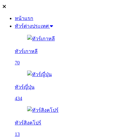
หน้าแรก
ทัวร์ต่างประเทศ
ทัวร์เกาหลี
70
ทัวร์ญี่ปุ่น
434
ทัวร์สิงคโปร์
13