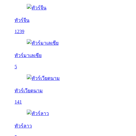
ทัวร์จีน
1239
ทัวร์มาเลเซีย
5
ทัวร์เวียดนาม
141
ทัวร์ลาว