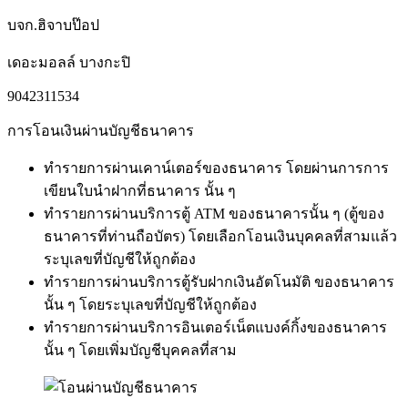
บจก.ฮิจาบป๊อป
เดอะมอลล์ บางกะปิ
9042311534
การโอนเงินผ่านบัญชีธนาคาร
ทำรายการผ่านเคาน์เตอร์ของธนาคาร โดยผ่านการการ
เขียนใบนำฝากที่ธนาคาร นั้น ๆ
ทำรายการผ่านบริการตู้ ATM ของธนาคารนั้น ๆ (ตู้ของ
ธนาคารที่ท่านถือบัตร) โดยเลือกโอนเงินบุคคลที่สามแล้ว
ระบุเลขที่บัญชีให้ถูกต้อง
ทำรายการผ่านบริการตู้รับฝากเงินอัตโนมัติ ของธนาคาร
นั้น ๆ โดยระบุเลขที่บัญชีให้ถูกต้อง
ทำรายการผ่านบริการอินเตอร์เน็ตแบงค์กิ้งของธนาคาร
นั้น ๆ โดยเพิ่มบัญชีบุคคลที่สาม