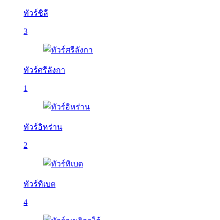
ทัวร์ชิลี
3
ทัวร์ศรีลังกา
1
ทัวร์อิหร่าน
2
ทัวร์ทิเบต
4