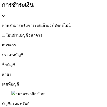
การชำระเงิน
ท่านสามารถรับชำระเงินด้วยวิธี ดังต่อไปนี้
1. โอนผ่านบัญชีธนาคาร
ธนาคาร
ประเภทบัญชี
ชื่อบัญชี
สาขา
เลขที่บัญชี
บัญชีสะสมทรัพย์