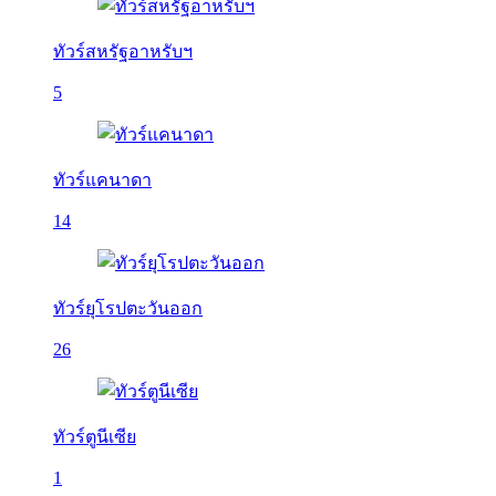
ทัวร์สหรัฐอาหรับฯ
5
ทัวร์แคนาดา
14
ทัวร์ยุโรปตะวันออก
26
ทัวร์ตูนีเซีย
1