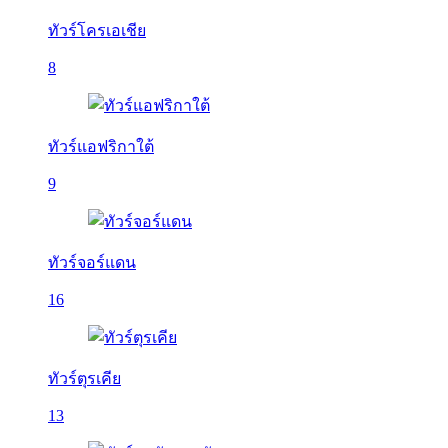
ทัวร์โครเอเชีย
8
ทัวร์แอฟริกาใต้
9
ทัวร์จอร์แดน
16
ทัวร์ตุรเคีย
13