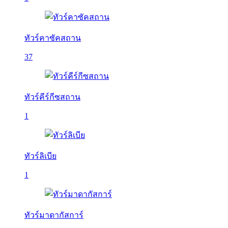
ทัวร์คาซัคสถาน
37
ทัวร์คีร์กีซสถาน
1
ทัวร์ลิเบีย
1
ทัวร์มาดากัสการ์