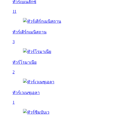
ทัวร์เบเนลักซ์
11
ทัวร์เติร์กเมนิสถาน
3
ทัวร์โรมาเนีย
2
ทัวร์เวเนซุเอลา
1