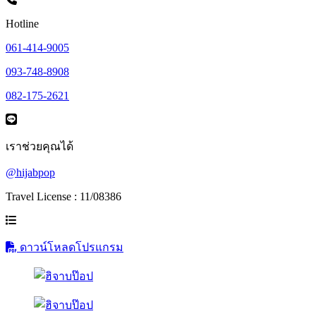
Hotline
061-414-9005
093-748-8908
082-175-2621
เราช่วยคุณได้
@hijabpop
Travel License : 11/08386
ดาวน์โหลดโปรแกรม