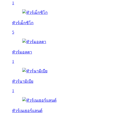
1
ทัวร์เม็กซิโก
5
ทัวร์มอลตา
1
ทัวร์นามิเบีย
1
ทัวร์เนเธอร์แลนด์