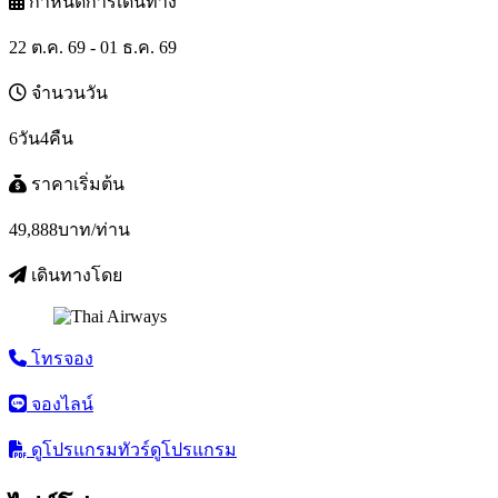
กำหนดการเดินทาง
22 ต.ค. 69 - 01 ธ.ค. 69
จำนวนวัน
6วัน4คืน
ราคาเริ่มต้น
49,888
บาท/ท่าน
เดินทางโดย
โทรจอง
จองไลน์
ดูโปรแกรมทัวร์
ดูโปรแกรม