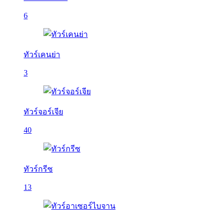
6
ทัวร์เคนย่า
3
ทัวร์จอร์เจีย
40
ทัวร์กรีซ
13