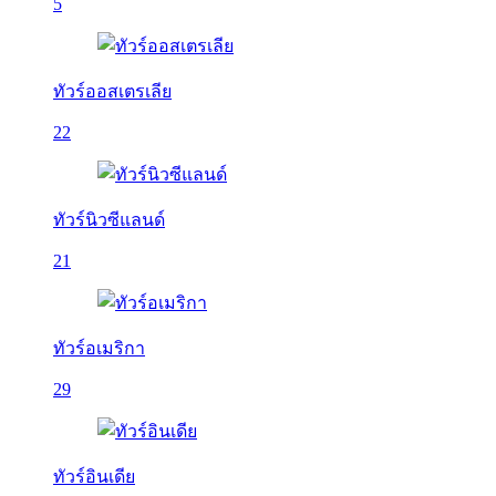
5
ทัวร์ออสเตรเลีย
22
ทัวร์นิวซีแลนด์
21
ทัวร์อเมริกา
29
ทัวร์อินเดีย