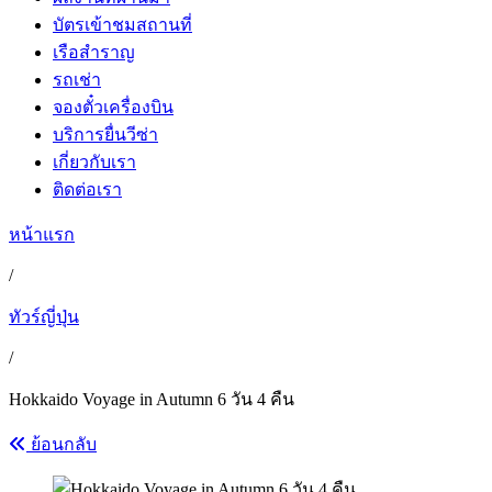
บัตรเข้าชมสถานที่
เรือสำราญ
รถเช่า
จองตั๋วเครื่องบิน
บริการยื่นวีซ่า
เกี่ยวกับเรา
ติดต่อเรา
หน้าแรก
/
ทัวร์ญี่ปุ่น
/
Hokkaido Voyage in Autumn 6 วัน 4 คืน
ย้อนกลับ