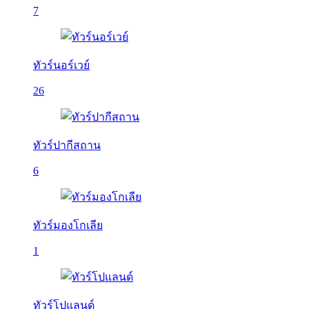
7
ทัวร์นอร์เวย์
26
ทัวร์ปากีสถาน
6
ทัวร์มองโกเลีย
1
ทัวร์โปแลนด์