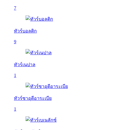
7
ทัวร์บอลติก
9
ทัวร์เนปาล
1
ทัวร์ซาอุดีอาระเบีย
1