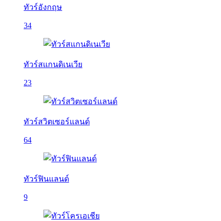
ทัวร์อังกฤษ
34
ทัวร์สแกนดิเนเวีย
23
ทัวร์สวิตเซอร์แลนด์
64
ทัวร์ฟินแลนด์
9