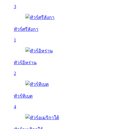
3
ทัวร์ศรีลังกา
1
ทัวร์อิหร่าน
2
ทัวร์ทิเบต
4