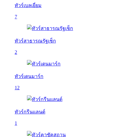
ทัวร์เบลเยี่ยม
7
ทัวร์สาธารณรัฐเช็ก
2
ทัวร์เดนมาร์ก
12
ทัวร์กรีนแลนด์
1