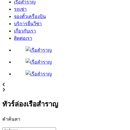
เรือสำราญ
รถเช่า
จองตั๋วเครื่องบิน
บริการยื่นวีซ่า
เกี่ยวกับเรา
ติดต่อเรา
ทัวร์ล่องเรือสำราญ
คำค้นหา