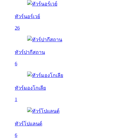
ทัวร์นอร์เวย์
26
ทัวร์ปากีสถาน
6
ทัวร์มองโกเลีย
1
ทัวร์โปแลนด์
6