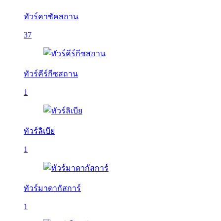
ทัวร์คาซัคสถาน
37
ทัวร์คีร์กีซสถาน
1
ทัวร์ลิเบีย
1
ทัวร์มาดากัสการ์
1