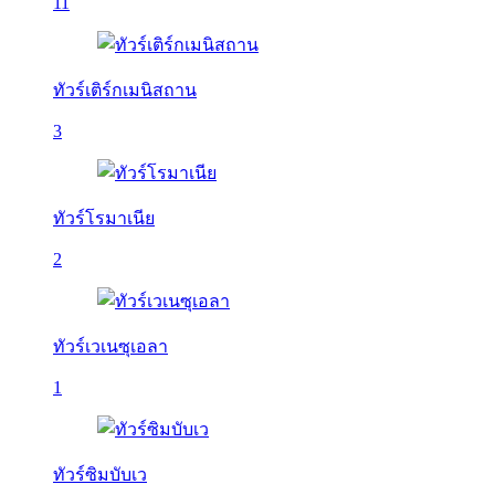
11
ทัวร์เติร์กเมนิสถาน
3
ทัวร์โรมาเนีย
2
ทัวร์เวเนซุเอลา
1
ทัวร์ซิมบับเว