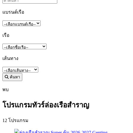
แบรนด์เรือ
เรือ
เส้นทาง
ค้นหา
พบ
โปรแกรมทัวร์ล่องเรือสำราญ
12 โปรแกรม