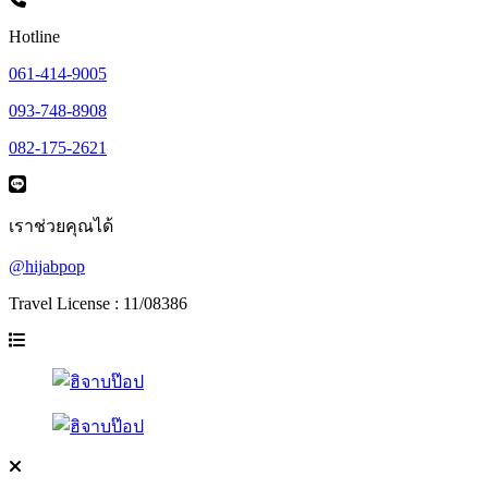
Hotline
061-414-9005
093-748-8908
082-175-2621
เราช่วยคุณได้
@hijabpop
Travel License : 11/08386