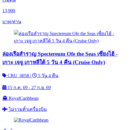
13,900
บาท/ท่าน
ล่องเรือสำราญ Spectereum Ofe the Seas เซี่ยงไฮ้ -
เกาะ เจจู เกาหลีใต้ 5 วัน 4 คืน (Cruise Only)
CRU_0058
|
5 วัน 4 คืน
15 ก.ค. 69 - 27 ก.ย. 69
RoyalCaribbean
ไม่รวมตั๋วเครื่องบิน