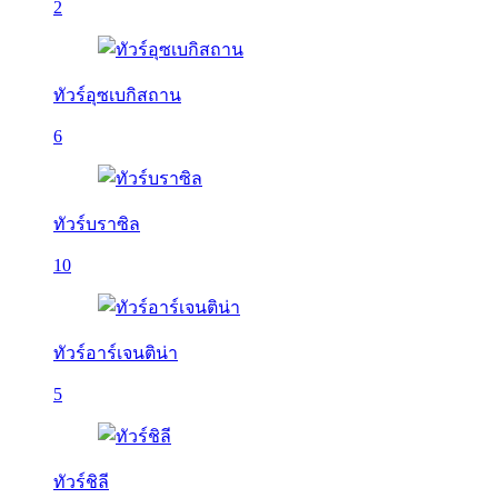
2
ทัวร์อุซเบกิสถาน
6
ทัวร์บราซิล
10
ทัวร์อาร์เจนติน่า
5
ทัวร์ชิลี