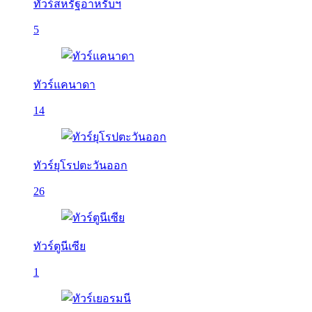
ทัวร์สหรัฐอาหรับฯ
5
ทัวร์แคนาดา
14
ทัวร์ยุโรปตะวันออก
26
ทัวร์ตูนีเซีย
1