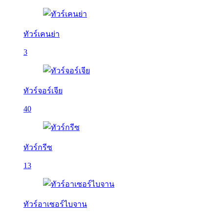
ทัวร์เคนย่า
3
ทัวร์จอร์เจีย
40
ทัวร์กรีซ
13
ทัวร์อาเซอร์ไบจาน