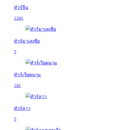
ทัวร์จีน
1241
ทัวร์มาเลเซีย
5
ทัวร์เวียดนาม
141
ทัวร์ลาว
5