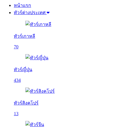
หน้าแรก
ทัวร์ต่างประเทศ
ทัวร์เกาหลี
70
ทัวร์ญี่ปุ่น
434
ทัวร์สิงคโปร์
13