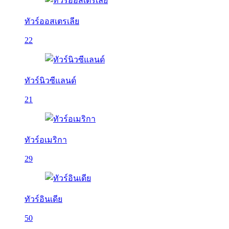
ทัวร์ออสเตรเลีย
22
ทัวร์นิวซีแลนด์
21
ทัวร์อเมริกา
29
ทัวร์อินเดีย
50