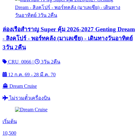
ล่องเรือสำราญ Super คุ้ม 2026-2027 Genting Dream
- สิงคโปร์ - พอร์ทคลัง (มาเลเซีย) - เดินทางวันอาทิตย์
3วัน 2คืน
CRU_0066
|
3วัน 2คืน
12 ก.ค. 69 - 28 มี.ค. 70
Dream Cruise
ไม่รวมตั๋วเครื่องบิน
เริ่มต้น
10,500