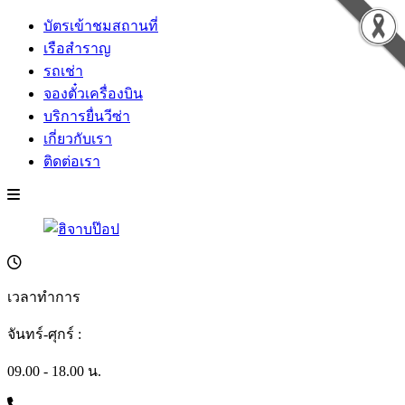
บัตรเข้าชมสถานที่
เรือสำราญ
รถเช่า
จองตั๋วเครื่องบิน
บริการยื่นวีซ่า
เกี่ยวกับเรา
ติดต่อเรา
เวลาทำการ
จันทร์-ศุกร์ :
09.00 - 18.00 น.