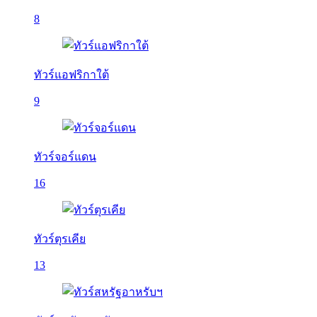
8
ทัวร์แอฟริกาใต้
9
ทัวร์จอร์แดน
16
ทัวร์ตุรเคีย
13