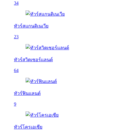
34
ทัวร์สแกนดิเนเวีย
23
ทัวร์สวิตเซอร์แลนด์
64
ทัวร์ฟินแลนด์
9
ทัวร์โครเอเชีย