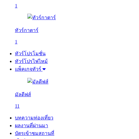
1
ทัวร์กาตาร์
1
ทัวร์โปรโมชั่น
ทัวร์โปรไฟไหม้
แพ็คเกจทัวร์
มัลดีฟส์
11
บทความท่องเที่ยว
ผลงานที่ผ่านมา
บัตรเข้าชมสถานที่