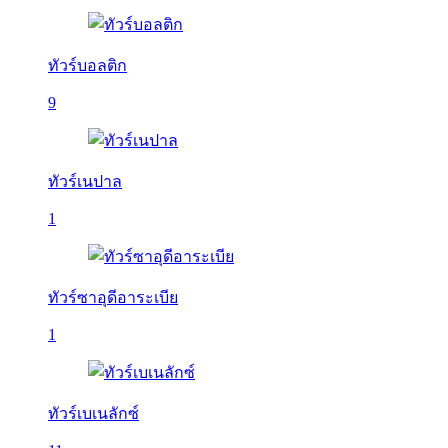
ทัวร์บอลติก
9
ทัวร์เนปาล
1
ทัวร์ซาอุดีอาระเบีย
1
ทัวร์เบเนลักซ์