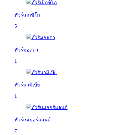
ทัวร์เม็กซิโก
5
ทัวร์มอลตา
1
ทัวร์นามิเบีย
1
ทัวร์เนเธอร์แลนด์
7