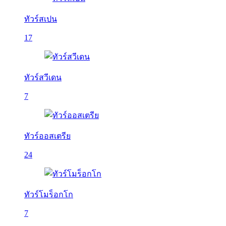
ทัวร์สเปน
17
ทัวร์สวีเดน
7
ทัวร์ออสเตรีย
24
ทัวร์โมร็อกโก
7