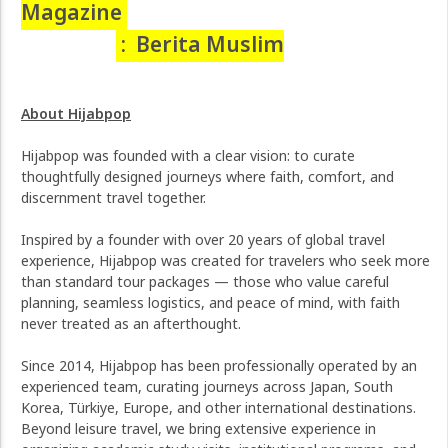
Magazine
:
Berita Muslim
About Hijabpop
Hijabpop was founded with a clear vision: to curate
thoughtfully designed journeys where faith, comfort, and
discernment travel together.
Inspired by a founder with over 20 years of global travel
experience, Hijabpop was created for travelers who seek more
than standard tour packages — those who value careful
planning, seamless logistics, and peace of mind, with faith
never treated as an afterthought.
Since 2014, Hijabpop has been professionally operated by an
experienced team, curating journeys across Japan, South
Korea, Türkiye, Europe, and other international destinations.
Beyond leisure travel, we bring extensive experience in