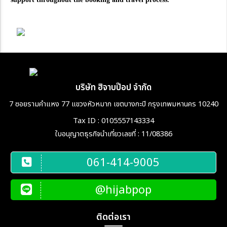
บริษัท ฮิจาบป๊อป จำกัด
7 ซอยรามคำแหง 77 แขวงหัวหมาก เขตบางกะปิ กรุงเทพมหานคร 10240
Tax ID : 0105557143334
ใบอนุญาตธุรกิจนำเที่ยวเลขที่ : 11/08386
061-414-9005
@hijabpop
ติดต่อเรา