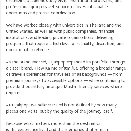
organizing academic study visits, institutional programs, and
professional group travel, supported by Halal-capable
operations and precise coordination.
We have worked closely with universities in Thailand and the
United States, as well as with public companies, financial
institutions, and leading private organizations, delivering
programs that require a high level of reliability, discretion, and
operational excellence.
As the brand evolved, Hijabpop expanded its portfolio through
a sister brand, Tiew Ka Mo (เที่ยวกะโม้), offering a broader range
of travel experiences for travelers of all backgrounds — from
premium journeys to accessible options — while continuing to
provide thoughtfully arranged Muslim-friendly services where
required.
At Hijabpop, we believe travel is not defined by how many
places one visits, but by the quality of the journey itself.
Because what matters more than the destination
is the experience lived and the memories that remain.