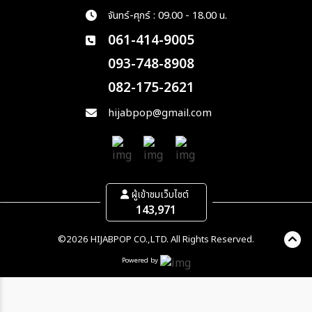
จันทร์-ศุกร์ : 09.00 - 18.00 น.
061-414-9005
093-748-8908
082-175-2621
hijabpop@gmail.com
ผู้เข้าชมเว็บไซต์
143,971
©2026 HIJABPOP CO.,LTD. All Rights Reserved.
Powered by