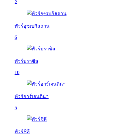
2
ทัวร์อุซเบกิสถาน
6
ทัวร์บราซิล
10
ทัวร์อาร์เจนติน่า
5
ทัวร์ชิลี