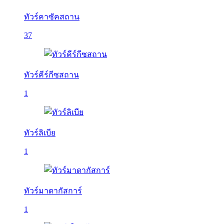
ทัวร์คาซัคสถาน
37
ทัวร์คีร์กีซสถาน
1
ทัวร์ลิเบีย
1
ทัวร์มาดากัสการ์
1