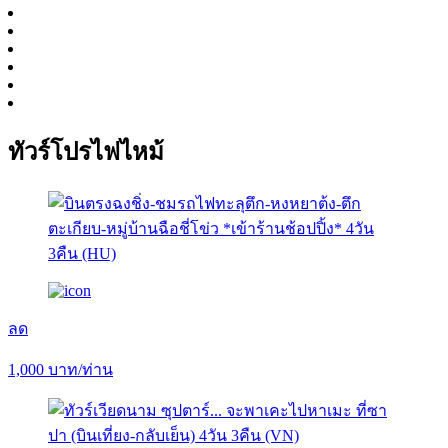
ทัวร์โปรไฟไหม้
ลด
1,000
บาท/ท่าน