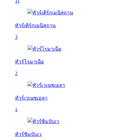
11
ทัวร์เติร์กเมนิสถาน
3
ทัวร์โรมาเนีย
2
ทัวร์เวเนซุเอลา
1
ทัวร์ซิมบับเว