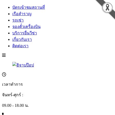
บัตรเข้าชมสถานที่
เรือสำราญ
รถเช่า
จองตั๋วเครื่องบิน
บริการยื่นวีซ่า
เกี่ยวกับเรา
ติดต่อเรา
เวลาทำการ
จันทร์-ศุกร์ :
09.00 - 18.00 น.