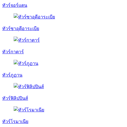
ทัวร์จอร์แดน
ทัวร์ซาอุดีอาระเบีย
ทัวร์กาตาร์
ทัวร์ภูฏาน
ทัวร์ฟิลิปปินส์
ทัวร์โรมาเนีย