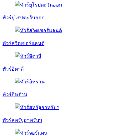
ทัวร์ยุโรปตะวันออก
ทัวร์สวิตเซอร์แลนด์
ทัวร์อิตาลี
ทัวร์อิหร่าน
ทัวร์สหรัฐอาหรับฯ