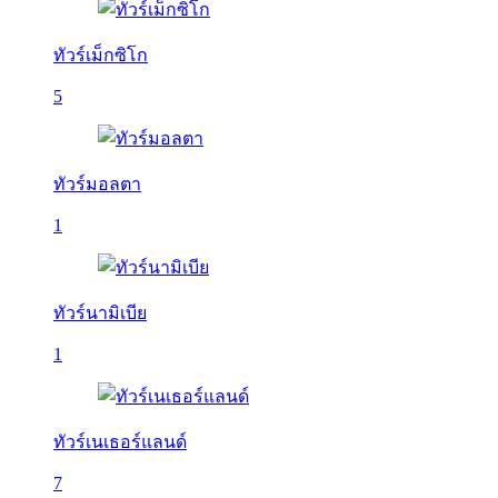
ทัวร์เม็กซิโก
5
ทัวร์มอลตา
1
ทัวร์นามิเบีย
1
ทัวร์เนเธอร์แลนด์
7