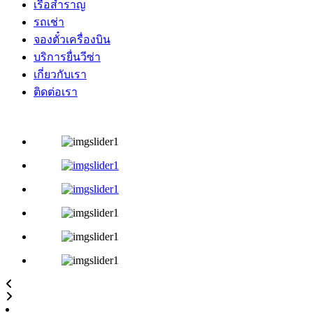
เรือสำราญ
รถเช่า
จองตั๋วเครื่องบิน
บริการยื่นวีซ่า
เกี่ยวกับเรา
ติดต่อเรา