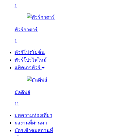
1
ทัวร์กาตาร์
1
ทัวร์โปรโมชั่น
ทัวร์โปรไฟไหม้
แพ็คเกจทัวร์
มัลดีฟส์
11
บทความท่องเที่ยว
ผลงานที่ผ่านมา
บัตรเข้าชมสถานที่