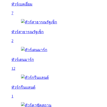
ทัวร์เบลเยี่ยม
7
ทัวร์สาธารณรัฐเช็ก
2
ทัวร์เดนมาร์ก
12
ทัวร์กรีนแลนด์
1