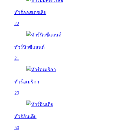
ทัวร์ออสเตรเลีย
22
ทัวร์นิวซีแลนด์
21
ทัวร์อเมริกา
29
ทัวร์อินเดีย
50