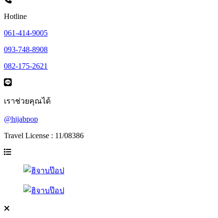
Hotline
061-414-9005
093-748-8908
082-175-2621
เราช่วยคุณได้
@hijabpop
Travel License : 11/08386