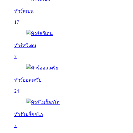
ทัวร์สเปน
17
ทัวร์สวีเดน
7
ทัวร์ออสเตรีย
24
ทัวร์โมร็อกโก
7