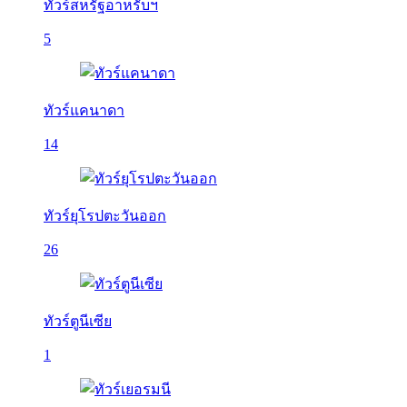
ทัวร์สหรัฐอาหรับฯ
5
ทัวร์แคนาดา
14
ทัวร์ยุโรปตะวันออก
26
ทัวร์ตูนีเซีย
1