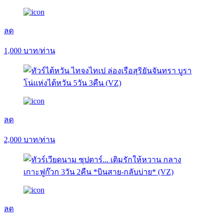
ลด
1,000
บาท/ท่าน
ลด
2,000
บาท/ท่าน
ลด