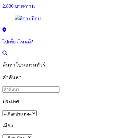
2,800
บาท/ท่าน
ไปเที่ยวไหนดี?
ค้นหาโปรแกรมทัวร์
คำค้นหา
ประเทศ
เมือง