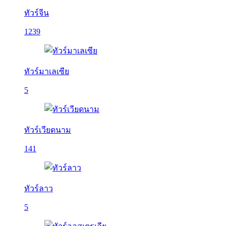
ทัวร์จีน
1239
ทัวร์มาเลเซีย
5
ทัวร์เวียดนาม
141
ทัวร์ลาว
5