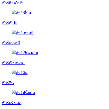
ทัวร์สิงคโปร์
ทัวร์ญี่ปุ่น
ทัวร์เกาหลี
ทัวร์เวียดนาม
ทัวร์จีน
ทัวร์ฝรั่งเศส