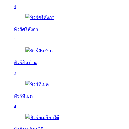
3
ทัวร์ศรีลังกา
1
ทัวร์อิหร่าน
2
ทัวร์ทิเบต
4