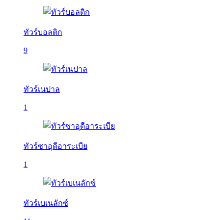
ทัวร์บอลติก
9
ทัวร์เนปาล
1
ทัวร์ซาอุดีอาระเบีย
1
ทัวร์เบเนลักซ์