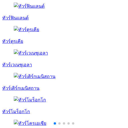
ทัวร์ฟินแลนด์
ทัวร์ตุรเคีย
ทัวร์เวเนซุเอลา
ทัวร์เติร์กเมนิสถาน
ทัวร์โมร็อกโก