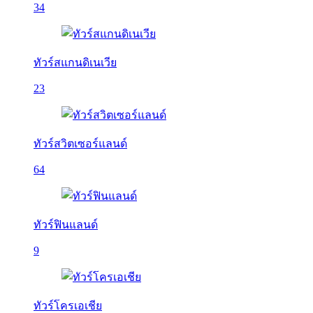
34
ทัวร์สแกนดิเนเวีย
23
ทัวร์สวิตเซอร์แลนด์
64
ทัวร์ฟินแลนด์
9
ทัวร์โครเอเชีย