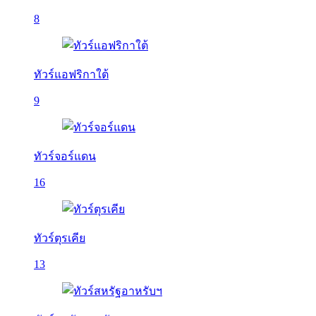
8
ทัวร์แอฟริกาใต้
9
ทัวร์จอร์แดน
16
ทัวร์ตุรเคีย
13