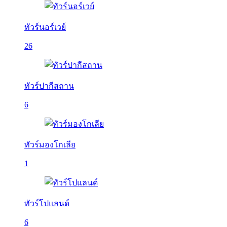
ทัวร์นอร์เวย์
26
ทัวร์ปากีสถาน
6
ทัวร์มองโกเลีย
1
ทัวร์โปแลนด์
6