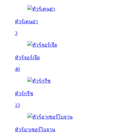
ทัวร์เคนย่า
3
ทัวร์จอร์เจีย
40
ทัวร์กรีซ
13
ทัวร์อาเซอร์ไบจาน