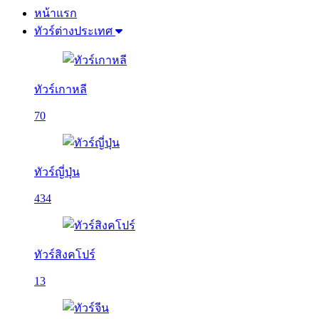
หน้าแรก
ทัวร์ต่างประเทศ
ทัวร์เกาหลี
70
ทัวร์ญี่ปุ่น
434
ทัวร์สิงคโปร์
13