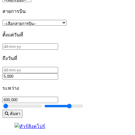
สายการบิน
ตั้งแต่วันที่
ถึงวันที่
ระหว่าง
ค้นหา