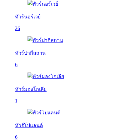
ทัวร์นอร์เวย์
26
ทัวร์ปากีสถาน
6
ทัวร์มองโกเลีย
1
ทัวร์โปแลนด์
6