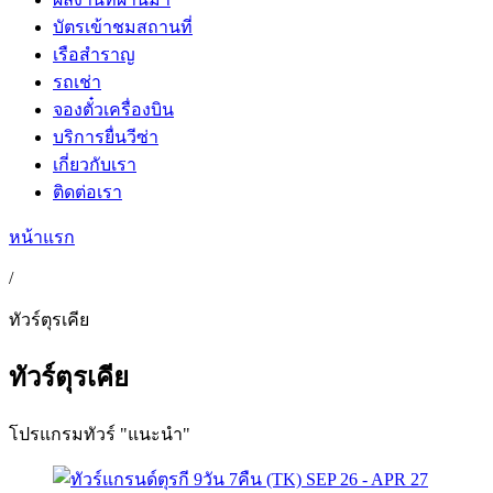
บัตรเข้าชมสถานที่
เรือสำราญ
รถเช่า
จองตั๋วเครื่องบิน
บริการยื่นวีซ่า
เกี่ยวกับเรา
ติดต่อเรา
หน้าแรก
/
ทัวร์ตุรเคีย
ทัวร์ตุรเคีย
โปรแกรมทัวร์ "แนะนำ"