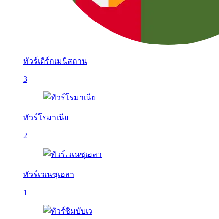
ทัวร์เติร์กเมนิสถาน
3
ทัวร์โรมาเนีย
2
ทัวร์เวเนซุเอลา
1