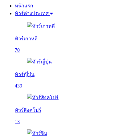
หน้าแรก
ทัวร์ต่างประเทศ
ทัวร์เกาหลี
70
ทัวร์ญี่ปุ่น
439
ทัวร์สิงคโปร์
13