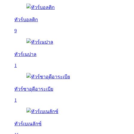
ทัวร์บอลติก
9
ทัวร์เนปาล
1
ทัวร์ซาอุดีอาระเบีย
1
ทัวร์เบเนลักซ์