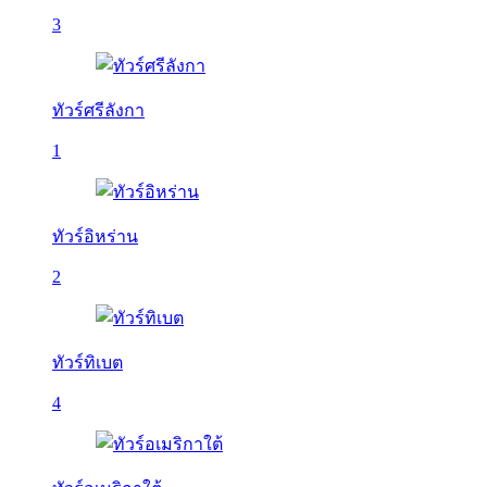
3
ทัวร์ศรีลังกา
1
ทัวร์อิหร่าน
2
ทัวร์ทิเบต
4