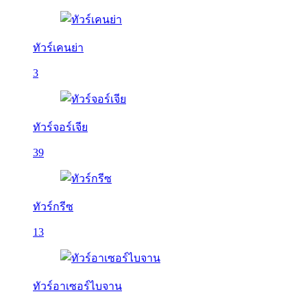
ทัวร์เคนย่า
3
ทัวร์จอร์เจีย
39
ทัวร์กรีซ
13
ทัวร์อาเซอร์ไบจาน