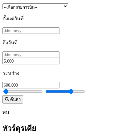
ตั้งแต่วันที่
ถึงวันที่
ระหว่าง
ค้นหา
พบ
ทัวร์ตุรเคีย