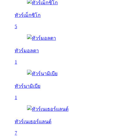
ทัวร์เม็กซิโก
5
ทัวร์มอลตา
1
ทัวร์นามิเบีย
1
ทัวร์เนเธอร์แลนด์
7