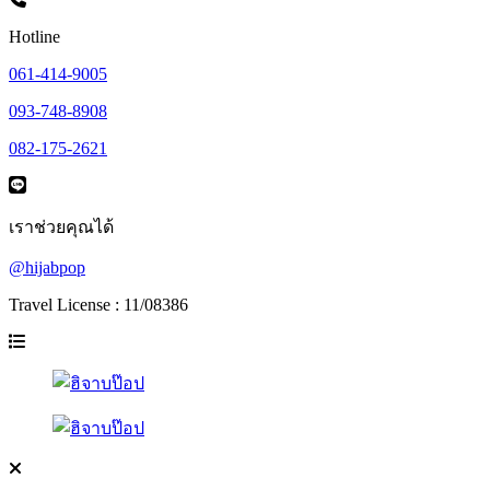
Hotline
061-414-9005
093-748-8908
082-175-2621
เราช่วยคุณได้
@hijabpop
Travel License : 11/08386