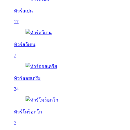
ทัวร์สเปน
17
ทัวร์สวีเดน
7
ทัวร์ออสเตรีย
24
ทัวร์โมร็อกโก
7