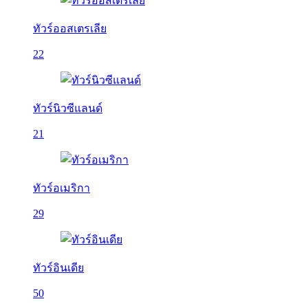
ทัวร์ออสเตรเลีย
22
ทัวร์นิวซีแลนด์
21
ทัวร์อเมริกา
29
ทัวร์อินเดีย
50