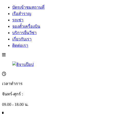
บัตรเข้าชมสถานที่
เรือสำราญ
รถเช่า
จองตั๋วเครื่องบิน
บริการยื่นวีซ่า
เกี่ยวกับเรา
ติดต่อเรา
เวลาทำการ
จันทร์-ศุกร์ :
09.00 - 18.00 น.