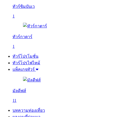
ทัวร์ซิมบับเว
1
ทัวร์กาตาร์
1
ทัวร์โปรโมชั่น
ทัวร์โปรไฟไหม้
แพ็คเกจทัวร์
มัลดีฟส์
11
บทความท่องเที่ยว
ผลงานที่ผ่านมา