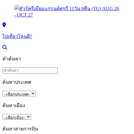
ไปเที่ยวไหนดี?
คำค้นหา
ค้นหาประเทศ
ค้นหาเมือง
ค้นหาสายการบิน