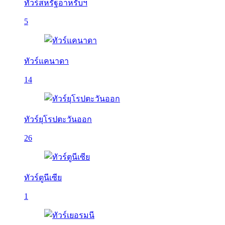
ทัวร์สหรัฐอาหรับฯ
5
ทัวร์แคนาดา
14
ทัวร์ยุโรปตะวันออก
26
ทัวร์ตูนีเซีย
1