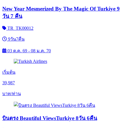
New Year Mesmerized By The Magic Of Turkiye 9
วัน 7 คืน
TR_TK00012
9วัน7คืน
03 ต.ค. 69 - 08 ม.ค. 70
เริ่มต้น
39,987
บาท/ท่าน
บินตรง Beautiful ViewsTurkiye 8วัน 6คืน