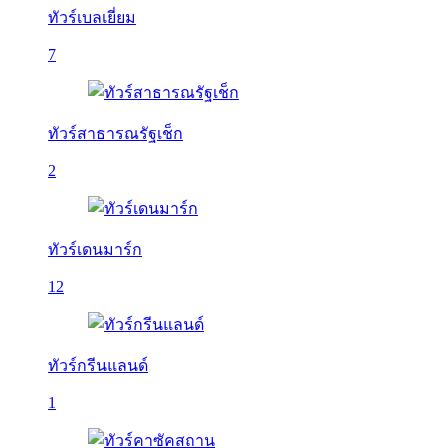
ทัวร์เบลเยี่ยม
7
ทัวร์สาธารณรัฐเช็ก
2
ทัวร์เดนมาร์ก
12
ทัวร์กรีนแลนด์
1