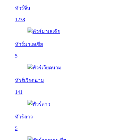
ทัวร์จีน
1238
ทัวร์มาเลเซีย
5
ทัวร์เวียดนาม
141
ทัวร์ลาว
5