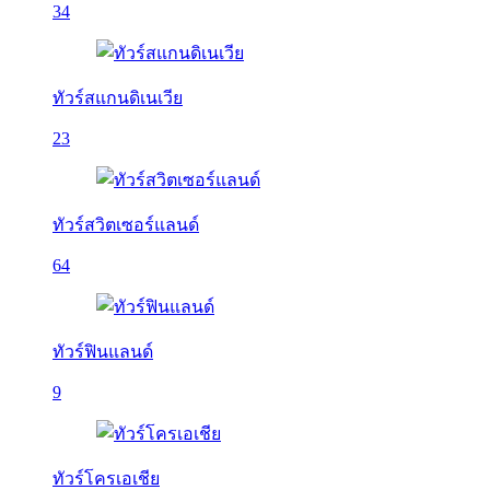
34
ทัวร์สแกนดิเนเวีย
23
ทัวร์สวิตเซอร์แลนด์
64
ทัวร์ฟินแลนด์
9
ทัวร์โครเอเชีย