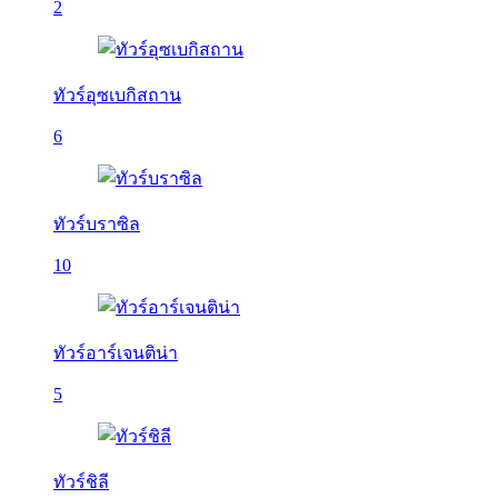
2
ทัวร์อุซเบกิสถาน
6
ทัวร์บราซิล
10
ทัวร์อาร์เจนติน่า
5
ทัวร์ชิลี