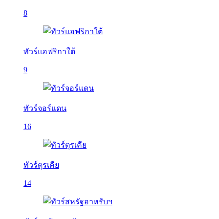
8
ทัวร์แอฟริกาใต้
9
ทัวร์จอร์แดน
16
ทัวร์ตุรเคีย
14