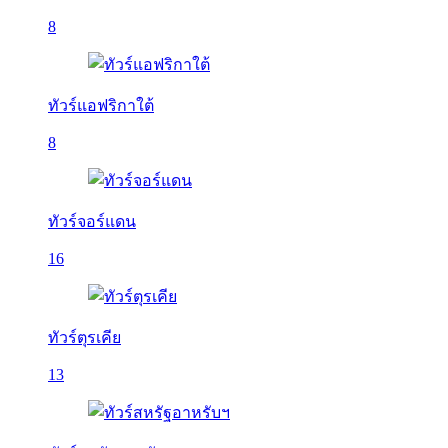
8
ทัวร์แอฟริกาใต้
8
ทัวร์จอร์แดน
16
ทัวร์ตุรเคีย
13