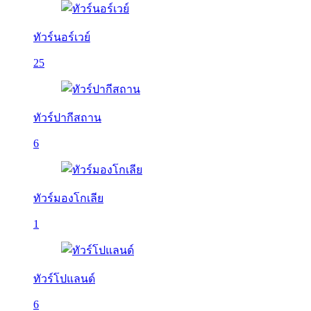
ทัวร์นอร์เวย์
25
ทัวร์ปากีสถาน
6
ทัวร์มองโกเลีย
1
ทัวร์โปแลนด์
6