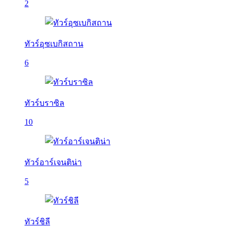
2
ทัวร์อุซเบกิสถาน
6
ทัวร์บราซิล
10
ทัวร์อาร์เจนติน่า
5
ทัวร์ชิลี