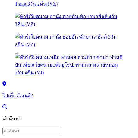
ไปเที่ยวไหนดี?
คำค้นหา