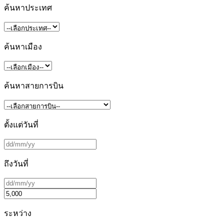
ค้นหาประเทศ
ค้นหาเมือง
ค้นหาสายการบิน
ตั้งแต่วันที่
ถึงวันที่
ระหว่าง