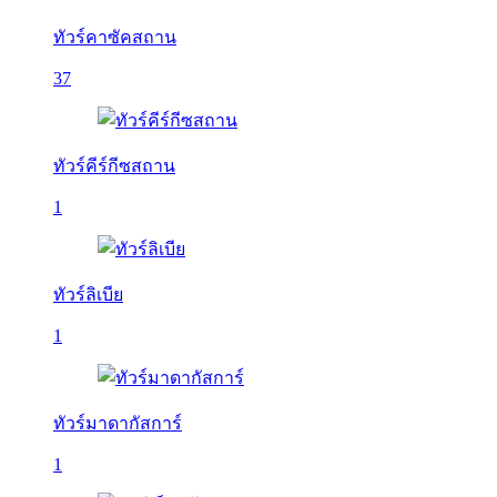
ทัวร์คาซัคสถาน
37
ทัวร์คีร์กีซสถาน
1
ทัวร์ลิเบีย
1
ทัวร์มาดากัสการ์
1