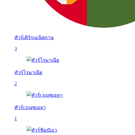
ทัวร์เติร์กเมนิสถาน
3
ทัวร์โรมาเนีย
2
ทัวร์เวเนซุเอลา
1