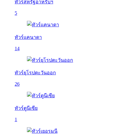
ทัวร์สหรัฐอาหรับฯ
5
ทัวร์แคนาดา
14
ทัวร์ยุโรปตะวันออก
26
ทัวร์ตูนีเซีย
1