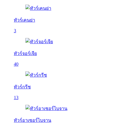
ทัวร์เคนย่า
3
ทัวร์จอร์เจีย
40
ทัวร์กรีซ
13
ทัวร์อาเซอร์ไบจาน