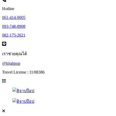
Hotline
061-414-9005
093-748-8908
082-175-2621
เราช่วยคุณได้
@hijabpop
Travel License : 11/08386