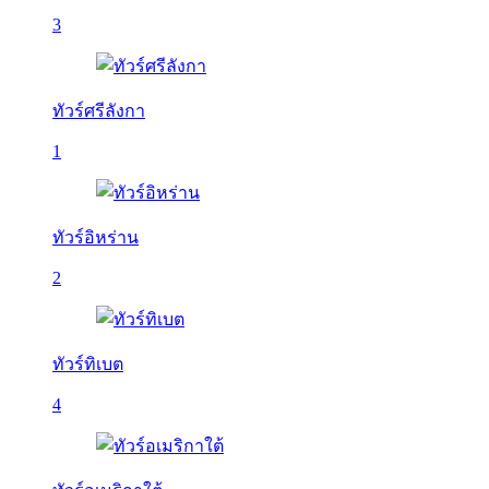
3
ทัวร์ศรีลังกา
1
ทัวร์อิหร่าน
2
ทัวร์ทิเบต
4