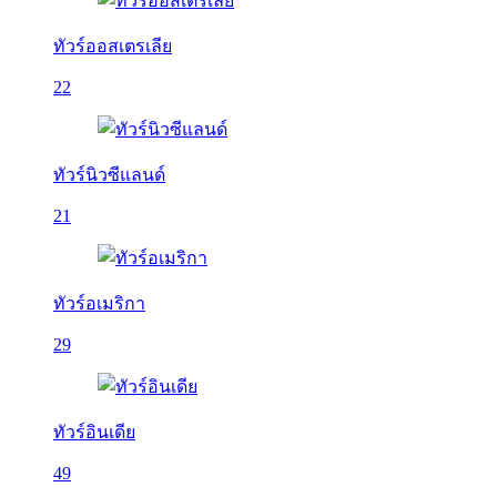
ทัวร์ออสเตรเลีย
22
ทัวร์นิวซีแลนด์
21
ทัวร์อเมริกา
29
ทัวร์อินเดีย
49