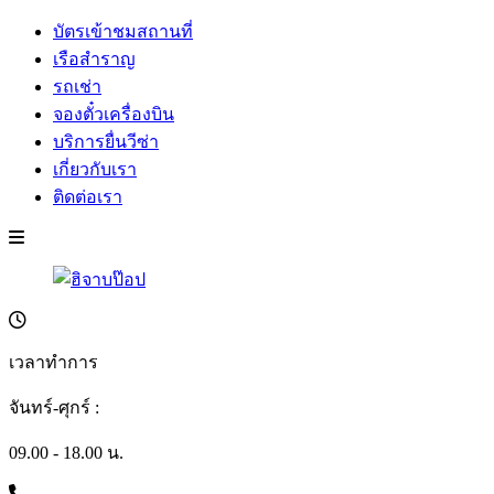
บัตรเข้าชมสถานที่
เรือสำราญ
รถเช่า
จองตั๋วเครื่องบิน
บริการยื่นวีซ่า
เกี่ยวกับเรา
ติดต่อเรา
เวลาทำการ
จันทร์-ศุกร์ :
09.00 - 18.00 น.