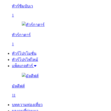
ทัวร์ซิมบับเว
1
ทัวร์กาตาร์
1
ทัวร์โปรโมชั่น
ทัวร์โปรไฟไหม้
แพ็คเกจทัวร์
มัลดีฟส์
11
บทความท่องเที่ยว
ผลงานที่ผ่านมา