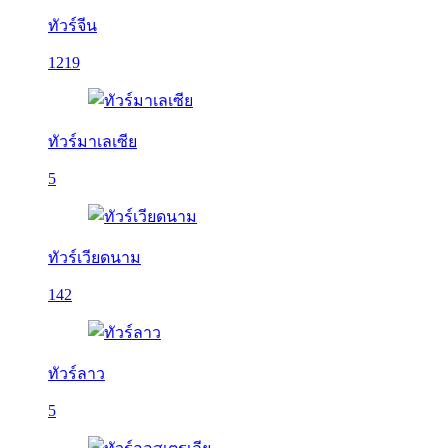
ทัวร์จีน
1219
ทัวร์มาเลเซีย
5
ทัวร์เวียดนาม
142
ทัวร์ลาว
5