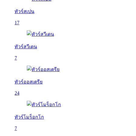
ทัวร์สเปน
17
ทัวร์สวีเดน
7
ทัวร์ออสเตรีย
24
ทัวร์โมร็อกโก
7