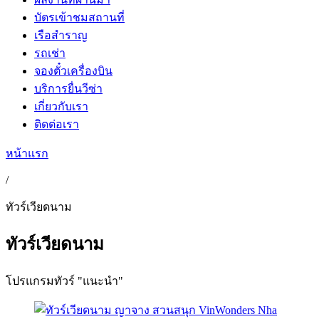
บัตรเข้าชมสถานที่
เรือสำราญ
รถเช่า
จองตั๋วเครื่องบิน
บริการยื่นวีซ่า
เกี่ยวกับเรา
ติดต่อเรา
หน้าแรก
/
ทัวร์เวียดนาม
ทัวร์เวียดนาม
โปรแกรมทัวร์ "แนะนำ"