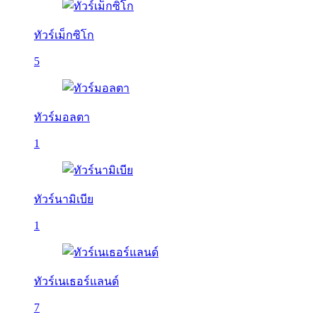
ทัวร์เม็กซิโก
5
ทัวร์มอลตา
1
ทัวร์นามิเบีย
1
ทัวร์เนเธอร์แลนด์
7