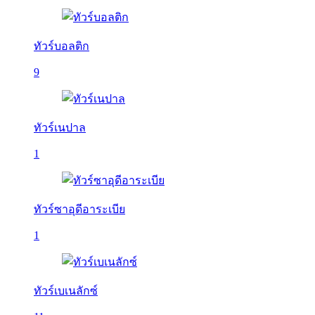
ทัวร์บอลติก
9
ทัวร์เนปาล
1
ทัวร์ซาอุดีอาระเบีย
1
ทัวร์เบเนลักซ์