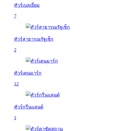
ทัวร์เบลเยี่ยม
7
ทัวร์สาธารณรัฐเช็ก
2
ทัวร์เดนมาร์ก
12
ทัวร์กรีนแลนด์
1