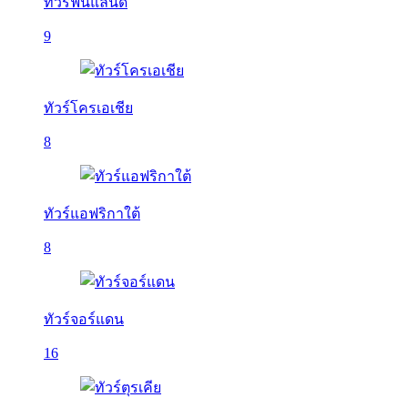
ทัวร์ฟินแลนด์
9
ทัวร์โครเอเชีย
8
ทัวร์แอฟริกาใต้
8
ทัวร์จอร์แดน
16