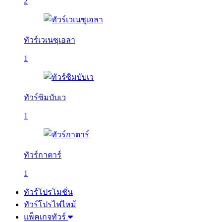
2
ทัวร์เวเนซุเอลา
1
ทัวร์ซิมบับเว
1
ทัวร์กาตาร์
1
ทัวร์โปรโมชั่น
ทัวร์โปรไฟไหม้
แพ็คเกจทัวร์