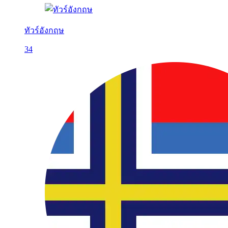
ทัวร์อังกฤษ
34