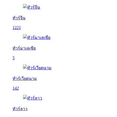
ทัวร์จีน
1221
ทัวร์มาเลเซีย
5
ทัวร์เวียดนาม
142
ทัวร์ลาว