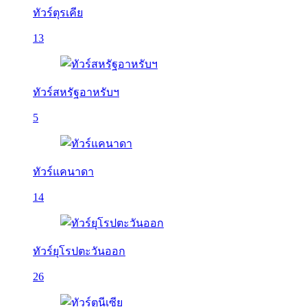
ทัวร์ตุรเคีย
13
ทัวร์สหรัฐอาหรับฯ
5
ทัวร์แคนาดา
14
ทัวร์ยุโรปตะวันออก
26