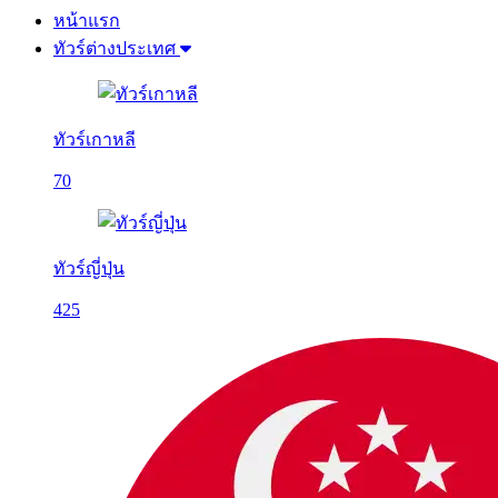
หน้าแรก
ทัวร์ต่างประเทศ
ทัวร์เกาหลี
70
ทัวร์ญี่ปุ่น
425