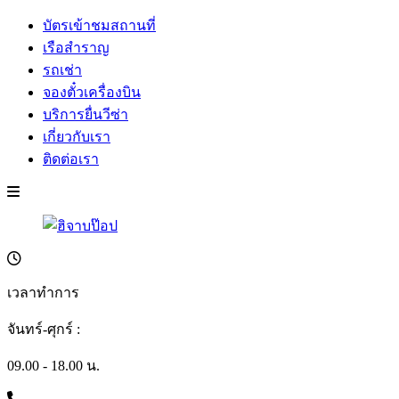
บัตรเข้าชมสถานที่
เรือสำราญ
รถเช่า
จองตั๋วเครื่องบิน
บริการยื่นวีซ่า
เกี่ยวกับเรา
ติดต่อเรา
เวลาทำการ
จันทร์-ศุกร์ :
09.00 - 18.00 น.