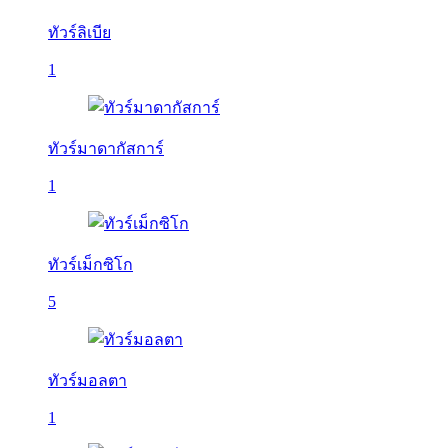
ทัวร์ลิเบีย
1
ทัวร์มาดากัสการ์
1
ทัวร์เม็กซิโก
5
ทัวร์มอลตา
1