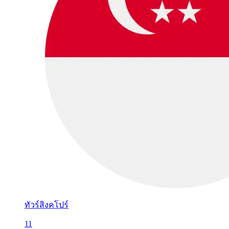
ทัวร์สิงคโปร์
11