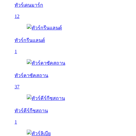
ทัวร์เดนมาร์ก
12
ทัวร์กรีนแลนด์
1
ทัวร์คาซัคสถาน
37
ทัวร์คีร์กีซสถาน
1