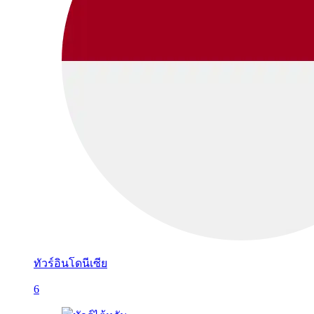
ทัวร์อินโดนีเซีย
6