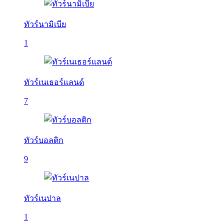
ทัวร์นามิเบีย
1
ทัวร์เนเธอร์แลนด์
7
ทัวร์บอลติก
9
ทัวร์เนปาล
1