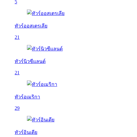
5
ทัวร์ออสเตรเลีย
21
ทัวร์นิวซีแลนด์
21
ทัวร์อเมริกา
29
ทัวร์อินเดีย