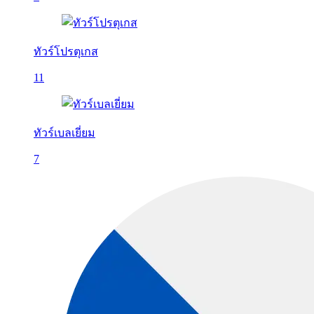
ทัวร์โปรตุเกส
11
ทัวร์เบลเยี่ยม
7