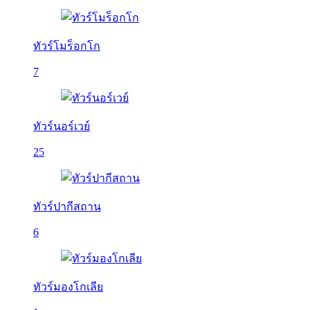
ทัวร์โมร็อกโก
7
ทัวร์นอร์เวย์
25
ทัวร์ปากีสถาน
6
ทัวร์มองโกเลีย