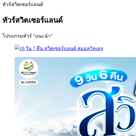
ทัวร์สวิตเซอร์แลนด์
ทัวร์สวิตเซอร์แลนด์
โปรแกรมทัวร์ "แนะนำ"