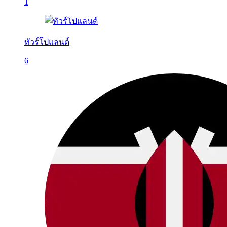
1
ทัวร์โปแลนด์
6