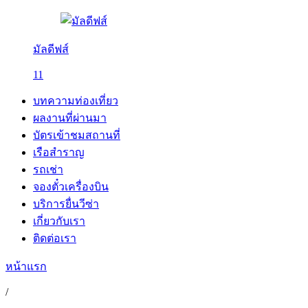
มัลดีฟส์
11
บทความท่องเที่ยว
ผลงานที่ผ่านมา
บัตรเข้าชมสถานที่
เรือสำราญ
รถเช่า
จองตั๋วเครื่องบิน
บริการยื่นวีซ่า
เกี่ยวกับเรา
ติดต่อเรา
หน้าแรก
/