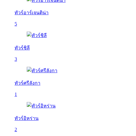
ทัวร์อาร์เจนติน่า
5
ทัวร์ชิลี
3
ทัวร์ศรีลังกา
1
ทัวร์อิหร่าน
2