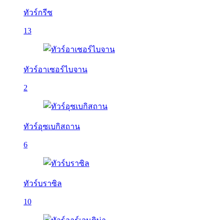
ทัวร์กรีซ
13
ทัวร์อาเซอร์ไบจาน
2
ทัวร์อุซเบกิสถาน
6
ทัวร์บราซิล
10