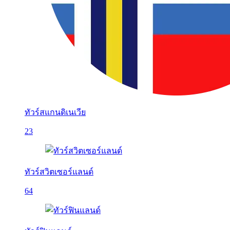
ทัวร์สแกนดิเนเวีย
23
ทัวร์สวิตเซอร์แลนด์
64