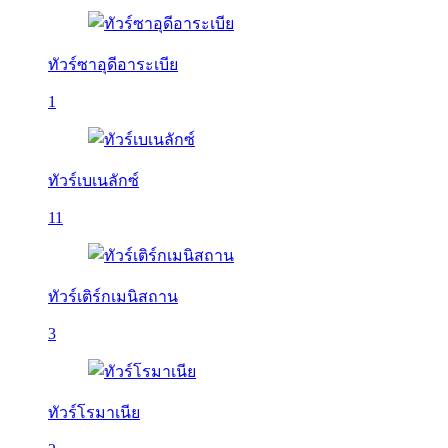
ทัวร์ซาอุดีอาระเบีย
1
ทัวร์เบเนลักซ์
11
ทัวร์เติร์กเมนิสถาน
3
ทัวร์โรมาเนีย