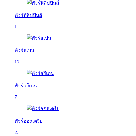
ทัวร์ฟิลิปปินส์
1
ทัวร์สเปน
17
ทัวร์สวีเดน
7
ทัวร์ออสเตรีย
23