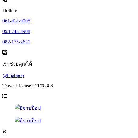
Hotline
061-414-9005
093-748-8908
082-175-2621
เราช่วยคุณได้
@hijabpop
Travel License : 11/08386