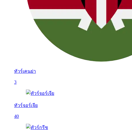
ทัวร์เคนย่า
3
ทัวร์จอร์เจีย
40