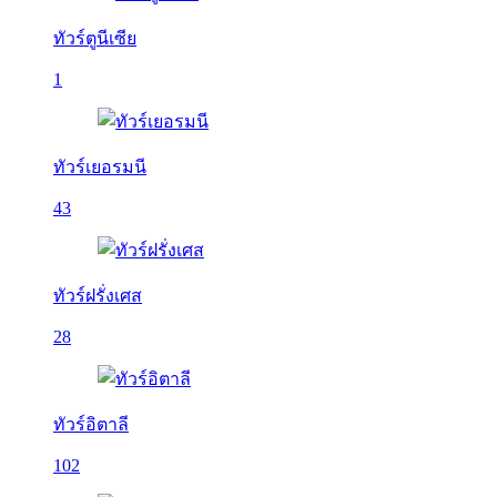
ทัวร์ตูนีเซีย
1
ทัวร์เยอรมนี
43
ทัวร์ฝรั่งเศส
28
ทัวร์อิตาลี
102