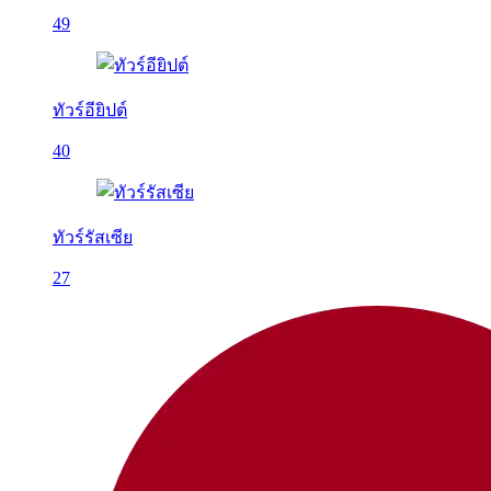
49
ทัวร์อียิปต์
40
ทัวร์รัสเซีย
27