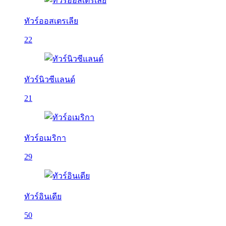
ทัวร์ออสเตรเลีย
22
ทัวร์นิวซีแลนด์
21
ทัวร์อเมริกา
29
ทัวร์อินเดีย
50