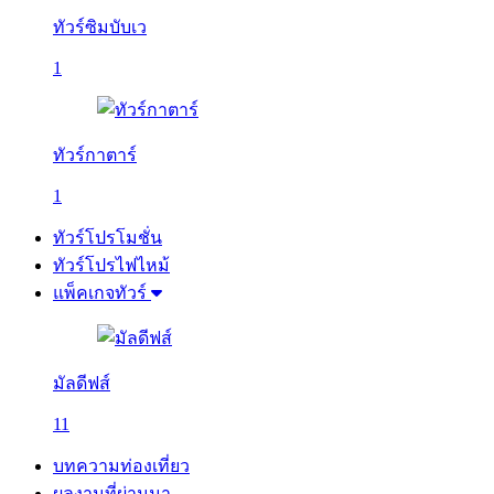
ทัวร์ซิมบับเว
1
ทัวร์กาตาร์
1
ทัวร์โปรโมชั่น
ทัวร์โปรไฟไหม้
แพ็คเกจทัวร์
มัลดีฟส์
11
บทความท่องเที่ยว
ผลงานที่ผ่านมา