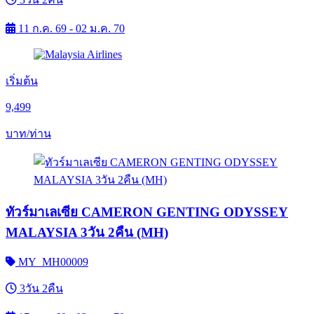
11 ก.ค. 69 - 02 ม.ค. 70
เริ่มต้น
9,499
บาท/ท่าน
ทัวร์มาเลเซีย CAMERON GENTING ODYSSEY
MALAYSIA 3วัน 2คืน (MH)
MY_MH00009
3วัน 2คืน