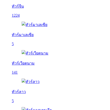
ทัวร์จีน
1224
ทัวร์มาเลเซีย
5
ทัวร์เวียดนาม
141
ทัวร์ลาว
5