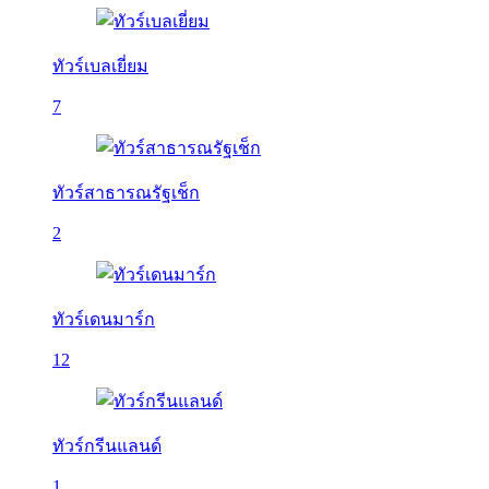
ทัวร์เบลเยี่ยม
7
ทัวร์สาธารณรัฐเช็ก
2
ทัวร์เดนมาร์ก
12
ทัวร์กรีนแลนด์
1