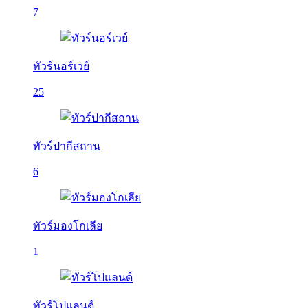
7
ทัวร์นอร์เวย์
25
ทัวร์ปากีสถาน
6
ทัวร์มองโกเลีย
1
ทัวร์โปแลนด์