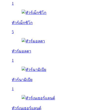
1
ทัวร์เม็กซิโก
5
ทัวร์มอลตา
1
ทัวร์นามิเบีย
1
ทัวร์เนเธอร์แลนด์