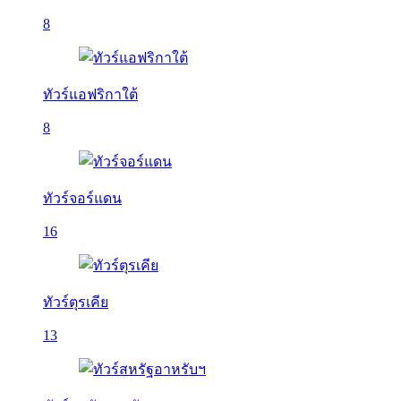
8
ทัวร์แอฟริกาใต้
8
ทัวร์จอร์แดน
16
ทัวร์ตุรเคีย
13