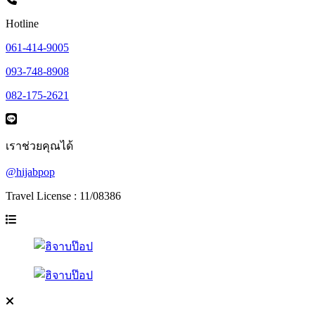
Hotline
061-414-9005
093-748-8908
082-175-2621
เราช่วยคุณได้
@hijabpop
Travel License : 11/08386