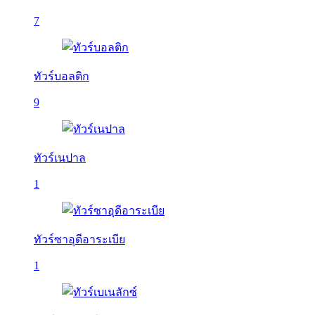
7
ทัวร์บอลติก
9
ทัวร์เนปาล
1
ทัวร์ซาอุดีอาระเบีย
1