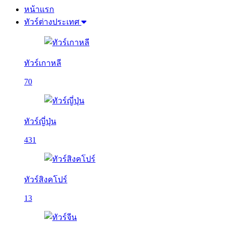
หน้าแรก
ทัวร์ต่างประเทศ
ทัวร์เกาหลี
70
ทัวร์ญี่ปุ่น
431
ทัวร์สิงคโปร์
13