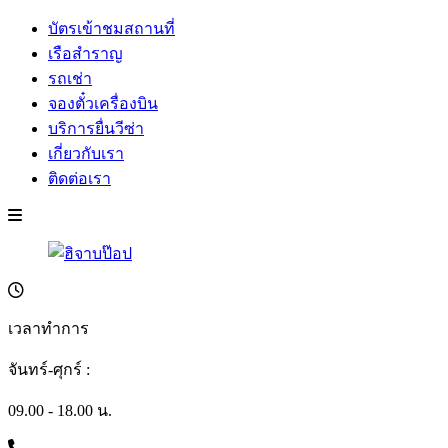
บัตรเข้าชมสถานที่
เรือสำราญ
รถเช่า
จองตั๋วเครื่องบิน
บริการยื่นวีซ่า
เกี่ยวกับเรา
ติดต่อเรา
เวลาทำการ
จันทร์-ศุกร์ :
09.00 - 18.00 น.