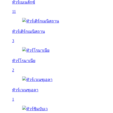
ทัวร์เบเนลักซ์
11
ทัวร์เติร์กเมนิสถาน
3
ทัวร์โรมาเนีย
2
ทัวร์เวเนซุเอลา
1