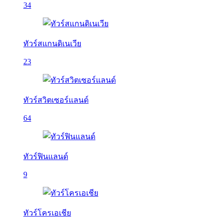
34
ทัวร์สแกนดิเนเวีย
23
ทัวร์สวิตเซอร์แลนด์
64
ทัวร์ฟินแลนด์
9
ทัวร์โครเอเชีย