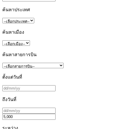
ค้นหาประเทศ
ค้นหาเมือง
ค้นหาสายการบิน
ตั้งแต่วันที่
ถึงวันที่
ระหว่าง