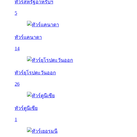
ทัวร์สหรัฐอาหรับฯ
5
ทัวร์แคนาดา
14
ทัวร์ยุโรปตะวันออก
26
ทัวร์ตูนีเซีย
1