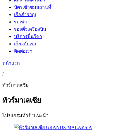
บัตรเข้าชมสถานที่
เรือสำราญ
รถเช่า
จองตั๋วเครื่องบิน
บริการยื่นวีซ่า
เกี่ยวกับเรา
ติดต่อเรา
หน้าแรก
/
ทัวร์มาเลเซีย
ทัวร์มาเลเซีย
โปรแกรมทัวร์ "แนะนำ"