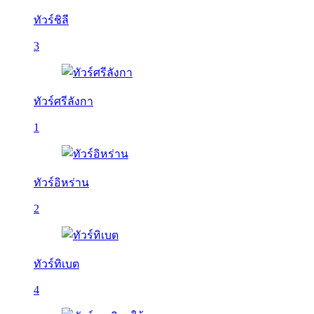
ทัวร์ชิลี
3
ทัวร์ศรีลังกา
1
ทัวร์อิหร่าน
2
ทัวร์ทิเบต
4