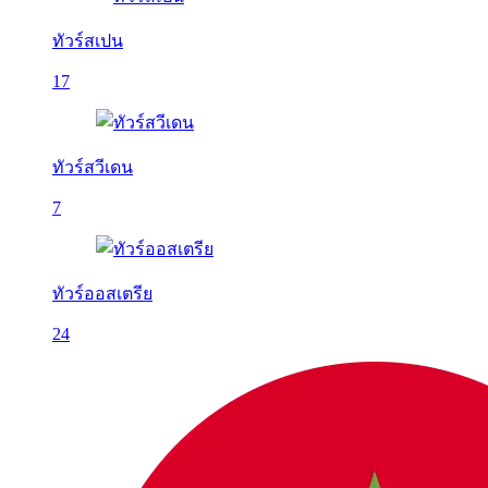
ทัวร์สเปน
17
ทัวร์สวีเดน
7
ทัวร์ออสเตรีย
24