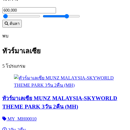
ค้นหา
พบ
ทัวร์มาเลเซีย
5 โปรแกรม
ทัวร์มาเลเซีย MUNZ MALAYSIA-SKYWORLD
THEME PARK 3วัน 2คืน (MH)
MY_MH00010
3วัน 2คืน