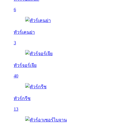
6
ทัวร์เคนย่า
3
ทัวร์จอร์เจีย
40
ทัวร์กรีซ
13