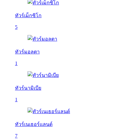
ทัวร์เม็กซิโก
5
ทัวร์มอลตา
1
ทัวร์นามิเบีย
1
ทัวร์เนเธอร์แลนด์
7