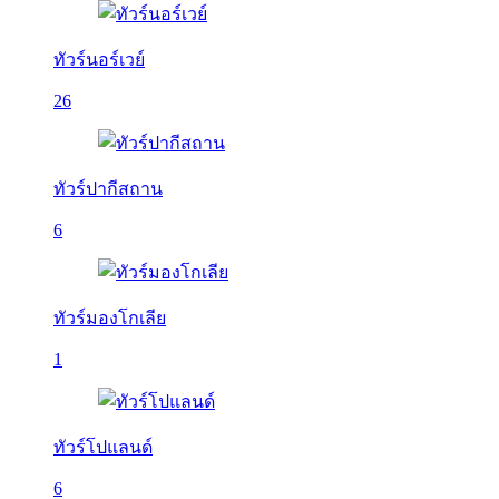
ทัวร์นอร์เวย์
26
ทัวร์ปากีสถาน
6
ทัวร์มองโกเลีย
1
ทัวร์โปแลนด์
6