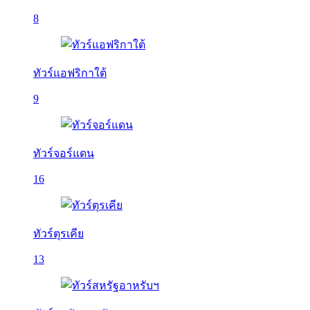
8
ทัวร์แอฟริกาใต้
9
ทัวร์จอร์แดน
16
ทัวร์ตุรเคีย
13