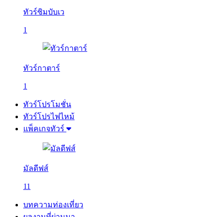
ทัวร์ซิมบับเว
1
ทัวร์กาตาร์
1
ทัวร์โปรโมชั่น
ทัวร์โปรไฟไหม้
แพ็คเกจทัวร์
มัลดีฟส์
11
บทความท่องเที่ยว
ผลงานที่ผ่านมา