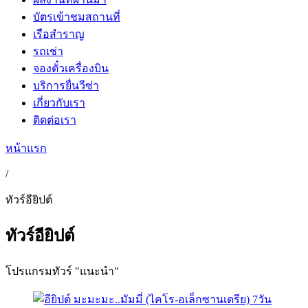
บัตรเข้าชมสถานที่
เรือสำราญ
รถเช่า
จองตั๋วเครื่องบิน
บริการยื่นวีซ่า
เกี่ยวกับเรา
ติดต่อเรา
หน้าแรก
/
ทัวร์อียิปต์
ทัวร์อียิปต์
โปรแกรมทัวร์ "แนะนำ"