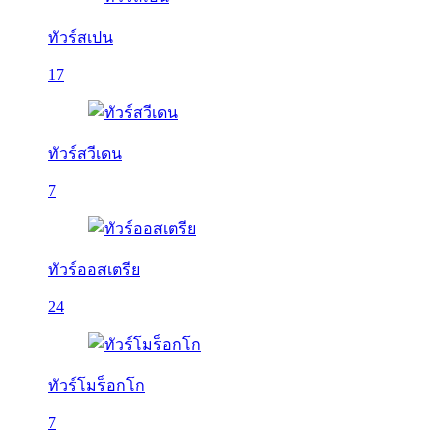
ทัวร์สเปน
17
ทัวร์สวีเดน
7
ทัวร์ออสเตรีย
24
ทัวร์โมร็อกโก
7