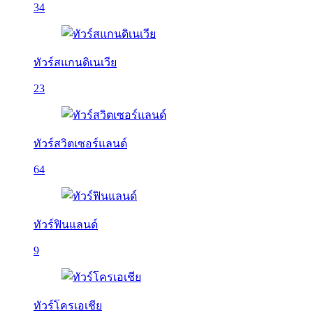
34
ทัวร์สแกนดิเนเวีย
23
ทัวร์สวิตเซอร์แลนด์
64
ทัวร์ฟินแลนด์
9
ทัวร์โครเอเชีย