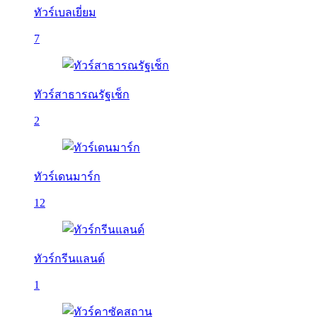
ทัวร์เบลเยี่ยม
7
ทัวร์สาธารณรัฐเช็ก
2
ทัวร์เดนมาร์ก
12
ทัวร์กรีนแลนด์
1