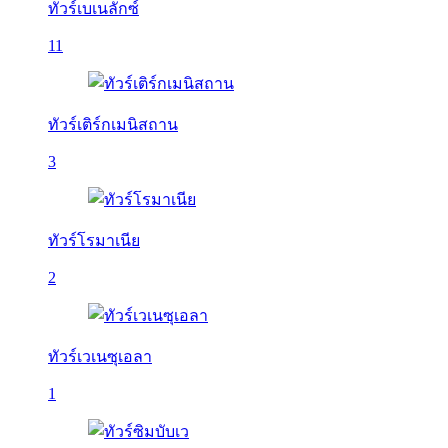
ทัวร์เบเนลักซ์
11
ทัวร์เติร์กเมนิสถาน
3
ทัวร์โรมาเนีย
2
ทัวร์เวเนซุเอลา
1