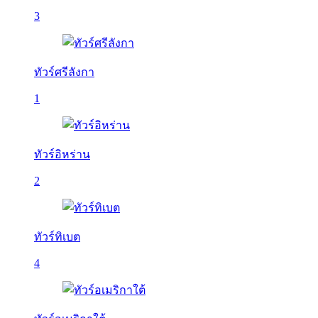
3
ทัวร์ศรีลังกา
1
ทัวร์อิหร่าน
2
ทัวร์ทิเบต
4