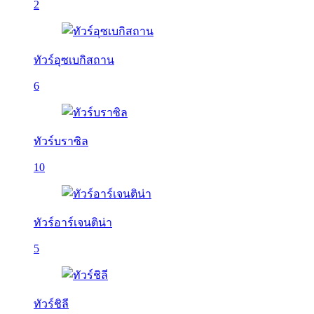
2
ทัวร์อุซเบกิสถาน
6
ทัวร์บราซิล
10
ทัวร์อาร์เจนติน่า
5
ทัวร์ชิลี