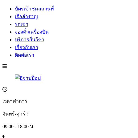
บัตรเข้าชมสถานที่
เรือสำราญ
รถเช่า
จองตั๋วเครื่องบิน
บริการยื่นวีซ่า
เกี่ยวกับเรา
ติดต่อเรา
เวลาทำการ
จันทร์-ศุกร์ :
09.00 - 18.00 น.