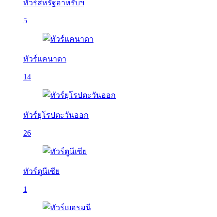
ทัวร์สหรัฐอาหรับฯ
5
ทัวร์แคนาดา
14
ทัวร์ยุโรปตะวันออก
26
ทัวร์ตูนีเซีย
1