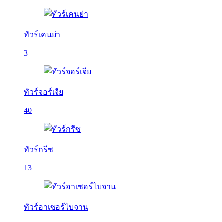
ทัวร์เคนย่า
3
ทัวร์จอร์เจีย
40
ทัวร์กรีซ
13
ทัวร์อาเซอร์ไบจาน