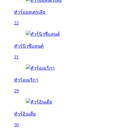
ทัวร์ออสเตรเลีย
22
ทัวร์นิวซีแลนด์
21
ทัวร์อเมริกา
29
ทัวร์อินเดีย
50