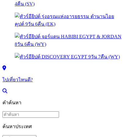
ไปเที่ยวไหนดี?
คำค้นหา
ค้นหาประเทศ