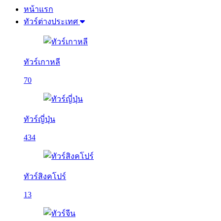
หน้าแรก
ทัวร์ต่างประเทศ
ทัวร์เกาหลี
70
ทัวร์ญี่ปุ่น
434
ทัวร์สิงคโปร์
13