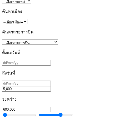
ค้นหาเมือง
ค้นหาสายการบิน
ตั้งแต่วันที่
ถึงวันที่
ระหว่าง