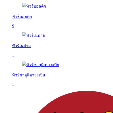
ทัวร์บอลติก
9
ทัวร์เนปาล
1
ทัวร์ซาอุดีอาระเบีย
1