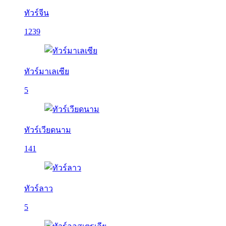
ทัวร์จีน
1239
ทัวร์มาเลเซีย
5
ทัวร์เวียดนาม
141
ทัวร์ลาว
5