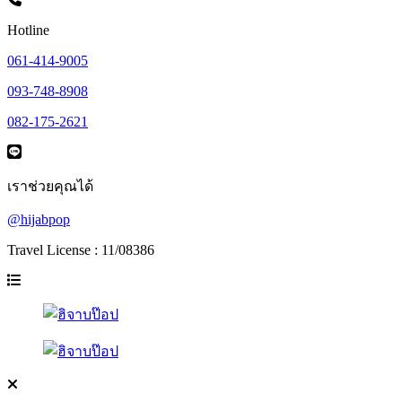
Hotline
061-414-9005
093-748-8908
082-175-2621
เราช่วยคุณได้
@hijabpop
Travel License : 11/08386