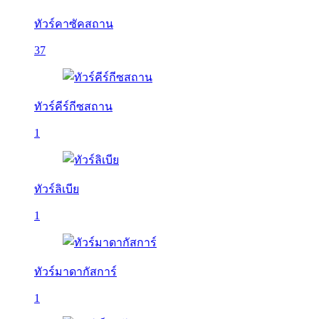
ทัวร์คาซัคสถาน
37
ทัวร์คีร์กีซสถาน
1
ทัวร์ลิเบีย
1
ทัวร์มาดากัสการ์
1