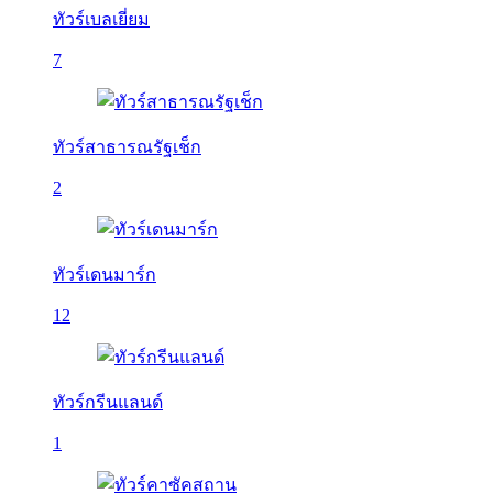
ทัวร์เบลเยี่ยม
7
ทัวร์สาธารณรัฐเช็ก
2
ทัวร์เดนมาร์ก
12
ทัวร์กรีนแลนด์
1