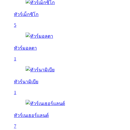
ทัวร์เม็กซิโก
5
ทัวร์มอลตา
1
ทัวร์นามิเบีย
1
ทัวร์เนเธอร์แลนด์
7