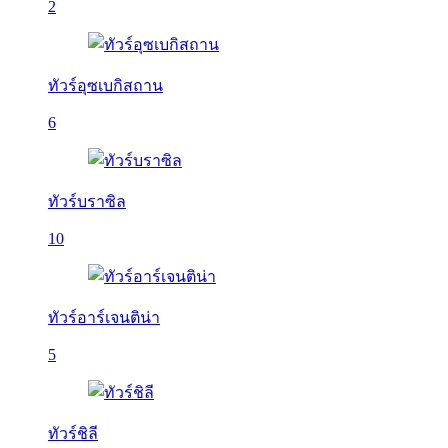
2
ทัวร์อุซเบกิสถาน
6
ทัวร์บราซิล
10
ทัวร์อาร์เจนติน่า
5
ทัวร์ชิลี