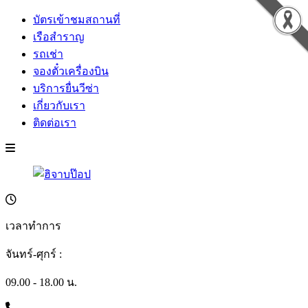
บัตรเข้าชมสถานที่
เรือสำราญ
รถเช่า
จองตั๋วเครื่องบิน
บริการยื่นวีซ่า
เกี่ยวกับเรา
ติดต่อเรา
เวลาทำการ
จันทร์-ศุกร์ :
09.00 - 18.00 น.