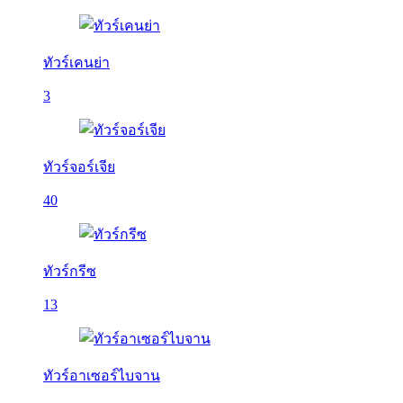
ทัวร์เคนย่า
3
ทัวร์จอร์เจีย
40
ทัวร์กรีซ
13
ทัวร์อาเซอร์ไบจาน