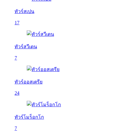
ทัวร์สเปน
17
ทัวร์สวีเดน
7
ทัวร์ออสเตรีย
24
ทัวร์โมร็อกโก
7