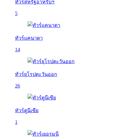
ทัวร์สหรัฐอาหรับฯ
5
ทัวร์แคนาดา
14
ทัวร์ยุโรปตะวันออก
26
ทัวร์ตูนีเซีย
1