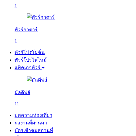
1
ทัวร์กาตาร์
1
ทัวร์โปรโมชั่น
ทัวร์โปรไฟไหม้
แพ็คเกจทัวร์
มัลดีฟส์
11
บทความท่องเที่ยว
ผลงานที่ผ่านมา
บัตรเข้าชมสถานที่