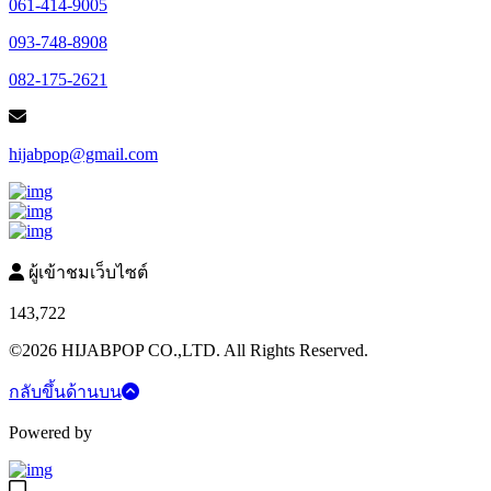
061-414-9005
093-748-8908
082-175-2621
hijabpop@gmail.com
ผู้เข้าชมเว็บไซต์
143,722
©2026 HIJABPOP CO.,LTD. All Rights Reserved.
กลับขึ้นด้านบน
Powered by