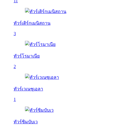
11
ทัวร์เติร์กเมนิสถาน
3
ทัวร์โรมาเนีย
2
ทัวร์เวเนซุเอลา
1
ทัวร์ซิมบับเว