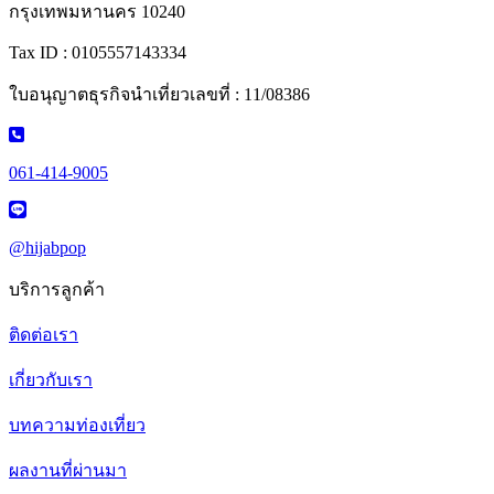
กรุงเทพมหานคร 10240
Tax ID : 0105557143334
ใบอนุญาตธุรกิจนำเที่ยวเลขที่ : 11/08386
061-414-9005
@hijabpop
บริการลูกค้า
ติดต่อเรา
เกี่ยวกับเรา
บทความท่องเที่ยว
ผลงานที่ผ่านมา