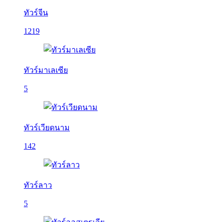
ทัวร์จีน
1219
ทัวร์มาเลเซีย
5
ทัวร์เวียดนาม
142
ทัวร์ลาว
5