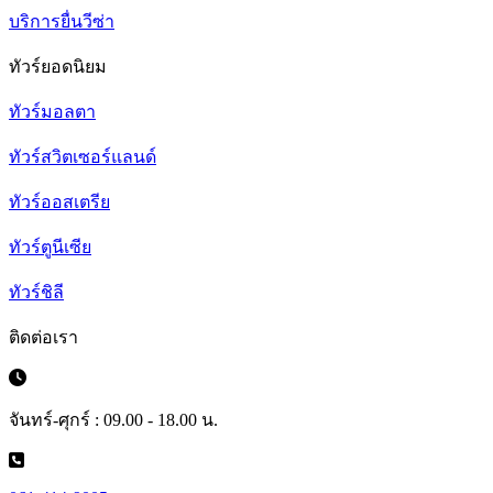
บริการยื่นวีซ่า
ทัวร์ยอดนิยม
ทัวร์มอลตา
ทัวร์สวิตเซอร์แลนด์
ทัวร์ออสเตรีย
ทัวร์ตูนีเซีย
ทัวร์ชิลี
ติดต่อเรา
จันทร์-ศุกร์ : 09.00 - 18.00 น.