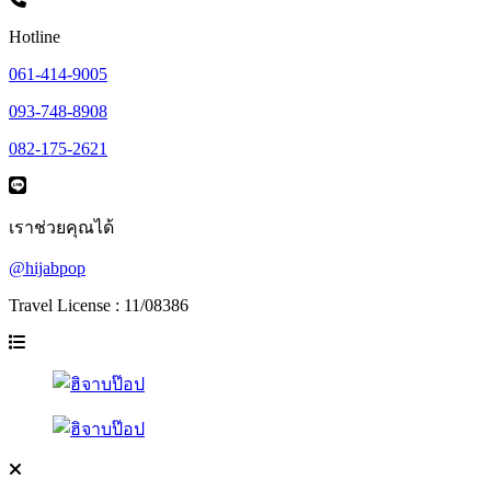
Hotline
061-414-9005
093-748-8908
082-175-2621
เราช่วยคุณได้
@hijabpop
Travel License : 11/08386