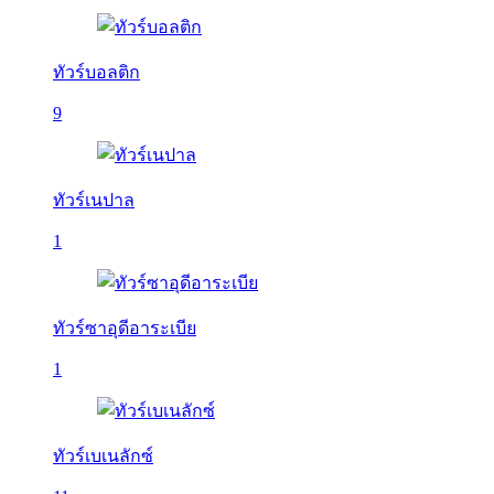
ทัวร์บอลติก
9
ทัวร์เนปาล
1
ทัวร์ซาอุดีอาระเบีย
1
ทัวร์เบเนลักซ์