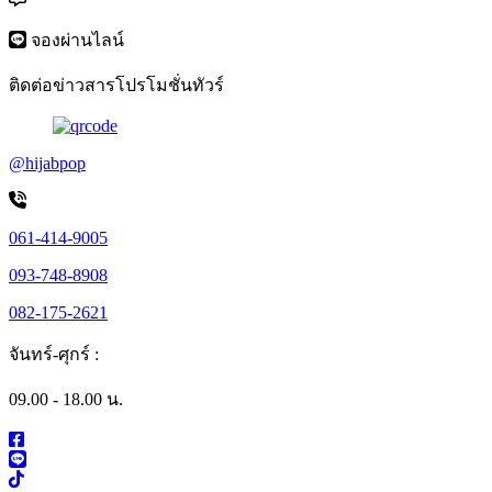
จองผ่านไลน์
ติดต่อข่าวสารโปรโมชั่นทัวร์
@hijabpop
061-414-9005
093-748-8908
082-175-2621
จันทร์-ศุกร์ :
09.00 - 18.00 น.