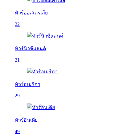
ทัวร์ออสเตรเลีย
22
ทัวร์นิวซีแลนด์
21
ทัวร์อเมริกา
29
ทัวร์อินเดีย
49