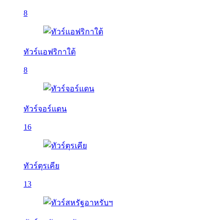
8
ทัวร์แอฟริกาใต้
8
ทัวร์จอร์แดน
16
ทัวร์ตุรเคีย
13