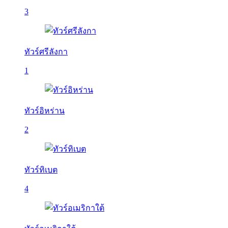
3
ทัวร์ศรีลังกา
1
ทัวร์อิหร่าน
2
ทัวร์ทิเบต
4