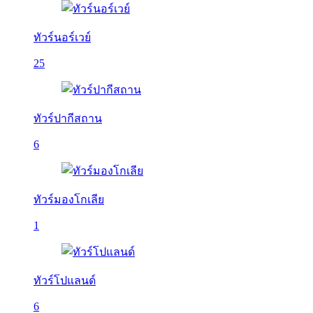
ทัวร์นอร์เวย์
25
ทัวร์ปากีสถาน
6
ทัวร์มองโกเลีย
1
ทัวร์โปแลนด์
6