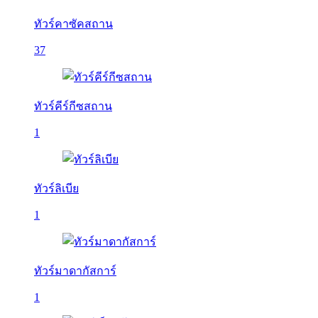
ทัวร์คาซัคสถาน
37
ทัวร์คีร์กีซสถาน
1
ทัวร์ลิเบีย
1
ทัวร์มาดากัสการ์
1