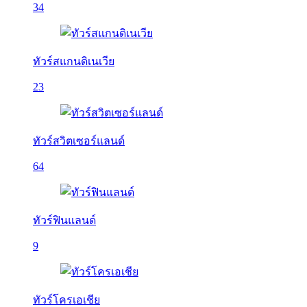
34
ทัวร์สแกนดิเนเวีย
23
ทัวร์สวิตเซอร์แลนด์
64
ทัวร์ฟินแลนด์
9
ทัวร์โครเอเชีย